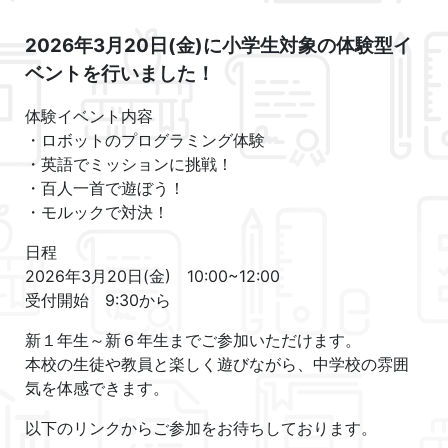
2026年3月20日(金)に小学生対象の体験型イ
ベントを行いました！
体験イベント内容
・ロボットのプログラミング体験
・英語でミッションに挑戦！
・百人一首で遊ぼう！
・モルックで対決！
日程
2026年3月20日(金) 10:00~12:00
受付開始 9:30から
新１年生～新６年生までご参加いただけます。
本校の生徒や教員と楽しく遊びながら、中学校の雰囲
気を体感できます。
以下のリンクからご参加をお待ちしております。