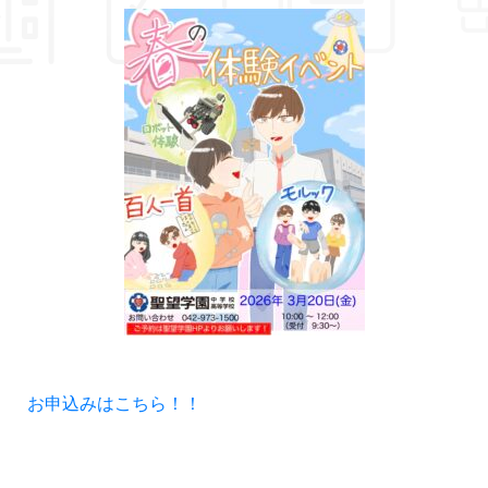
お申込みはこちら！！