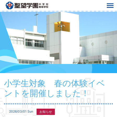
小学生対象 春の体験イベ
ントを開催しました！
2026/03/01 Sun
お知らせ