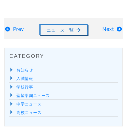
Prev
Next
ニュース一覧
CATEGORY
お知らせ
入試情報
学校行事
聖望学園ニュース
中学ニュース
高校ニュース