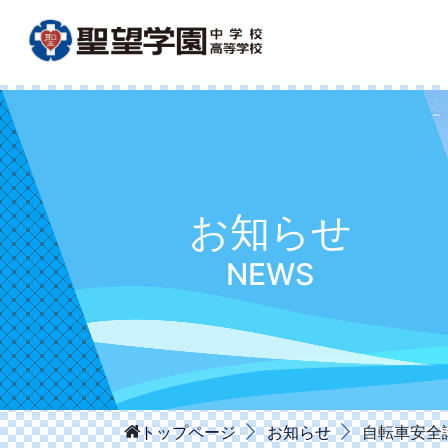
お知らせ
NEWS
お知らせ
自転車安全
トップページ