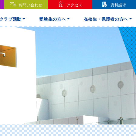
お問い合わせ
アクセス
資料請求
クラブ活動
受験生の方へ
在校生・保護者の方へ