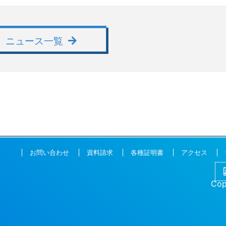
ニュース一覧
お問い合わせ
資料請求
各種証明書
アクセス
Cop