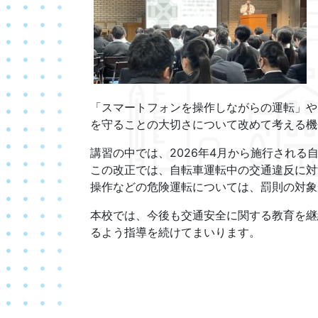
「スマートフォンを操作しながらの運転」や
を守ることの大切さについて改めて考える機
講習の中では、2026年4月から施行され
この改正では、自転車運転中の交通違反に対
操作などの危険運転については、罰則の対象
本校では、今後も交通安全に関する教育を継
るよう指導を続けてまいります。