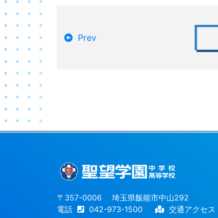
Prev
〒357-0006 埼玉県飯能市中山292
電話
042-973-1500
交通アクセス