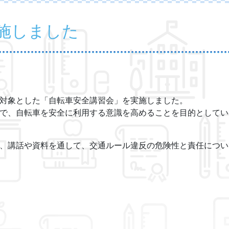
施しました
対象とした「自転車安全講習会」を実施しました。
で、自転車を安全に利用する意識を高めることを目的としてい
、講話や資料を通して、交通ルール違反の危険性と責任につい