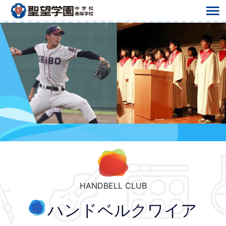
HANDBELL CLUB
ハンドベルクワイア