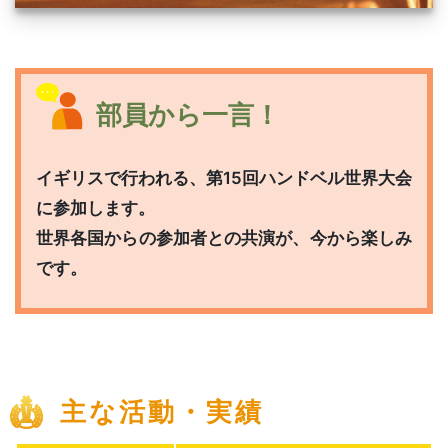
部員から一言！
イギリスで行われる、第15回ハンドベル世界大会
に参加します。
世界各国からの参加者との共演が、今から楽しみ
です。
主な活動・実績