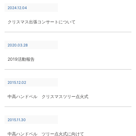
2024.12.04
クリスマス出張コンサートについて
2020.03.28
2019活動報告
2015.12.02
中高ハンドベル クリスマスツリー点火式
2015.11.30
中高ハンドベル ツリー点火式に向けて