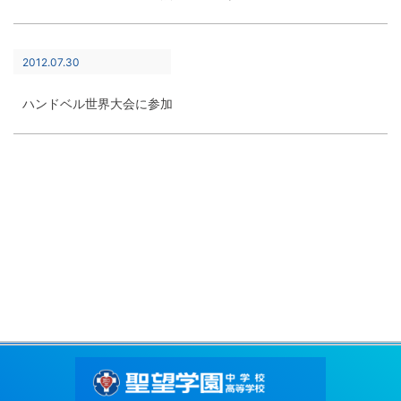
2012.07.30
ハンドベル世界大会に参加