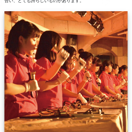
合い、とても誇らしいものがあります。