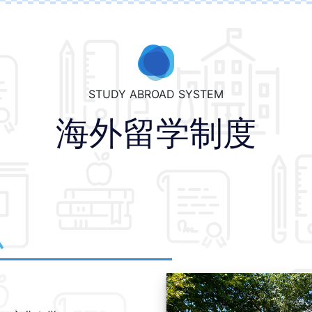
STUDY ABROAD SYSTEM
海外留学制度
ム