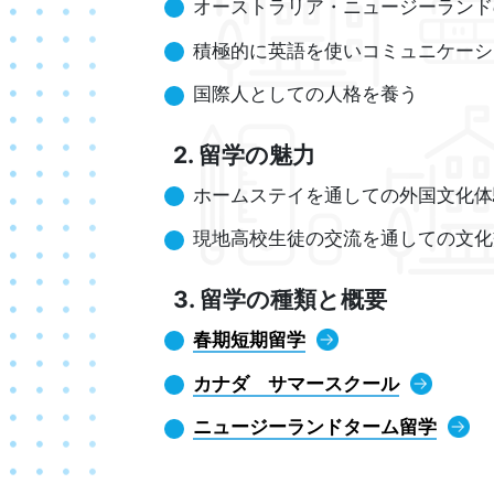
オーストラリア・ニュージーランド
積極的に英語を使いコミュニケーシ
国際人としての人格を養う
留学の魅力
ホームステイを通しての外国文化体
現地高校生徒の交流を通しての文化
留学の種類と概要
春期短期留学
カナダ サマースクール
ニュージーランドターム留学