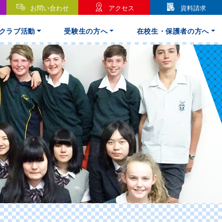
お問い合わせ
アクセス
資料請求
クラブ活動
受験生の方へ
在校生・保護者の方へ