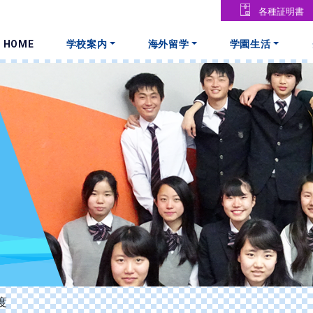
各種証明書
HOME
学校案内
海外留学
学園生活
度