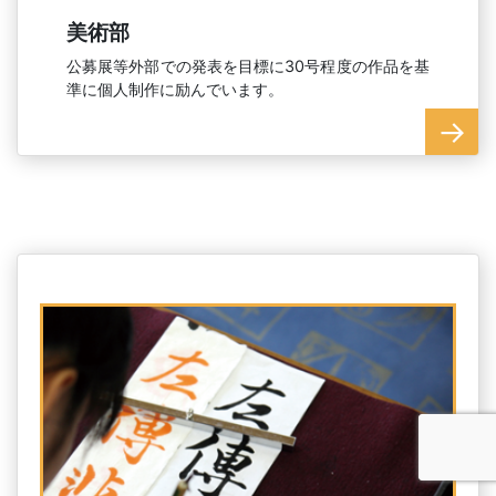
美術部
公募展等外部での発表を目標に30号程度の作品を基
準に個人制作に励んでいます。