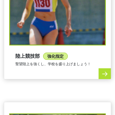
陸上競技部
強化指定
聖望陸上を強くし、学校を盛り上げましょう！