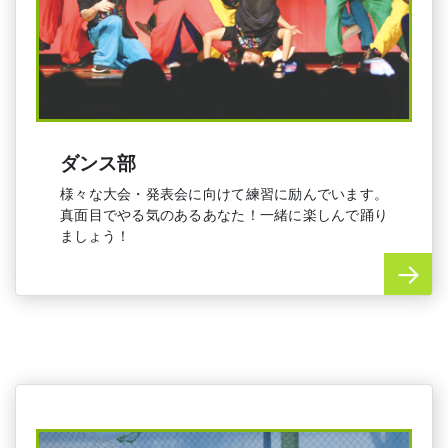
ダンス部
様々な大会・発表会に向けて練習に励んでいます。
真面目でやる気のあるあなた！一緒に楽しんで踊り
ましょう！