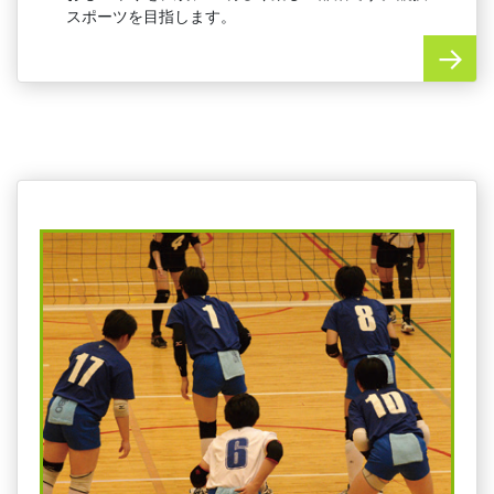
スポーツを目指します。