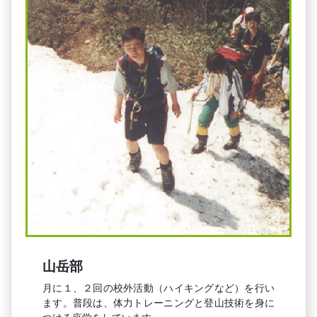
山岳部
月に１、２回の校外活動（ハイキングなど）を行い
ます。普段は、体力トレーニングと登山技術を身に