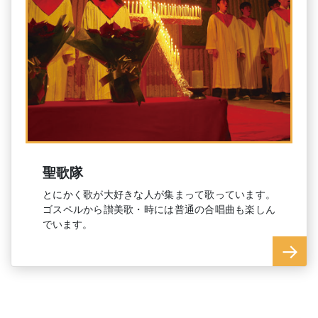
聖歌隊
とにかく歌が大好きな人が集まって歌っています。
ゴスペルから讃美歌・時には普通の合唱曲も楽しん
でいます。