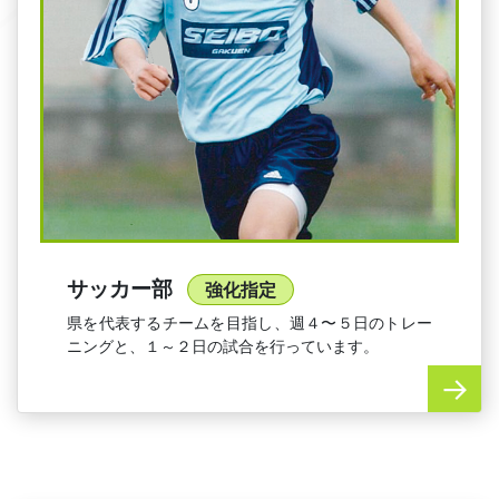
サッカー部
強化指定
県を代表するチームを目指し、週４〜５日のトレー
ニングと、１～２日の試合を行っています。