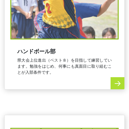
ハンドボール部
県大会上位進出（ベスト８）を目指して練習してい
ます。勉強をはじめ、何事にも真面目に取り組むこ
とが入部条件です。