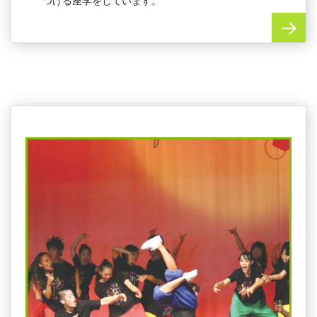
つける座学をしています。