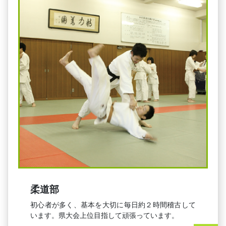
柔道部
初心者が多く、基本を大切に毎日約２時間稽古して
います。県大会上位目指して頑張っています。