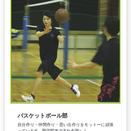
バスケットボール部
自分作り・仲間作り・思い出作りをモットーに頑張
っています。賢守即攻で走れ全国へ！