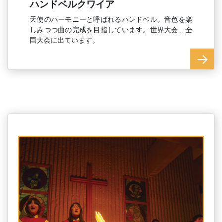
ハンドベルクワイア
天使のハーモニーと呼ばれるハンドベル。音色を楽
しみつつ曲の完成を目指しています。世界大会、全
国大会に出ています。