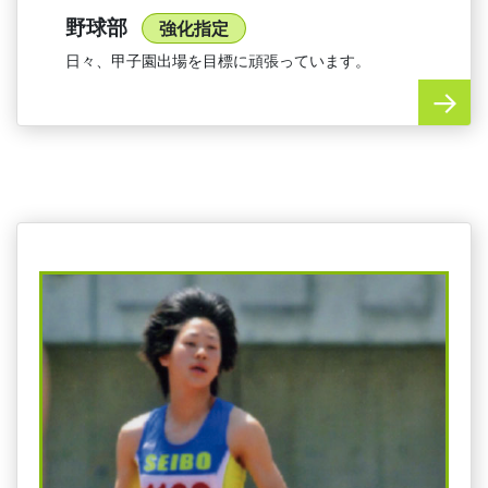
野球部
強化指定
日々、甲子園出場を目標に頑張っています。