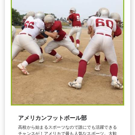
アメリカンフットボール部
高校から始まるスポーツなので誰にでも活躍できる
チャンスが！アメリカで最も人気なスポーツ。大歓