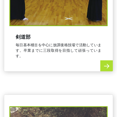
剣道部
毎日基本稽古を中心に放課後格技場で活動していま
す。卒業までに三段取得を目指して頑張っていま
す。