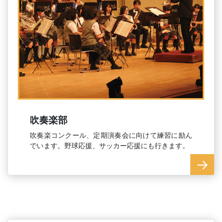
吹奏楽部
吹奏楽コンクール、定期演奏会に向けて練習に励ん
でいます。野球応援、サッカー応援にも行きます。