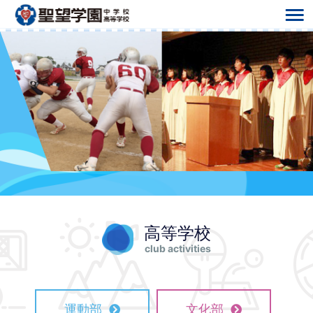
高等学校
club activities
運動部
文化部