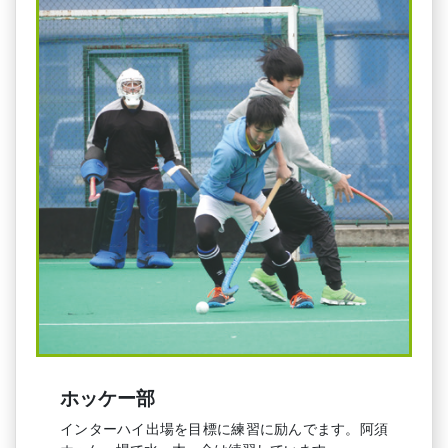
ホッケー部
インターハイ出場を目標に練習に励んでます。阿須