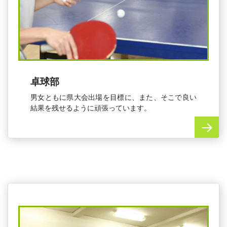
卓球部
男女ともに県大会出場を目標に、また、そこで良い
結果を残せるように頑張っています。