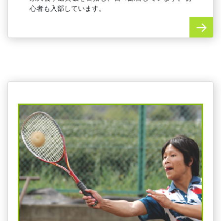
心者も入部しています。