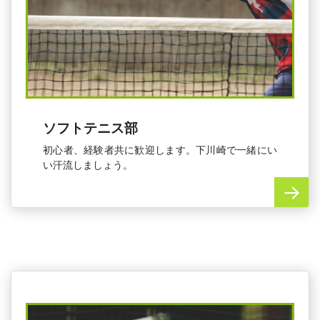
ソフトテニス部
初心者、経験者共に歓迎します。下川崎で一緒にい
い汗流しましょう。