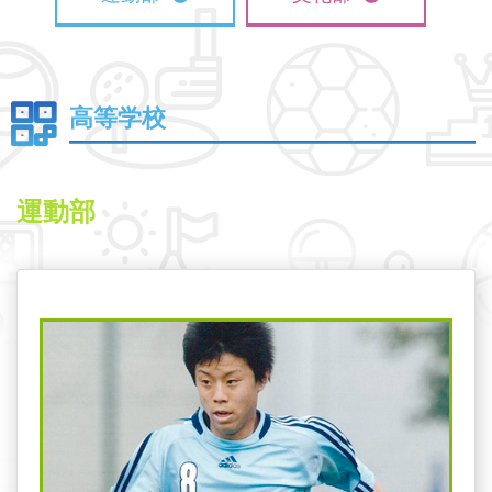
高等学校
運動部