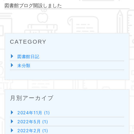
図書館ブログ開設しました
CATEGORY
図書館日記
未分類
月別アーカイブ
2024年11月 (1)
2022年5月 (1)
2022年2月 (1)