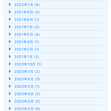
2022年1月 (4)
2021年9月 (3)
2021年8月 (1)
2021年7月 (2)
2021年5月 (4)
2021年4月 (1)
2021年2月 (1)
2021年1月 (2)
2020年10月 (1)
2020年7月 (2)
2020年6月 (3)
2020年5月 (1)
2020年4月 (2)
2020年3月 (2)
2020年2月 (6)