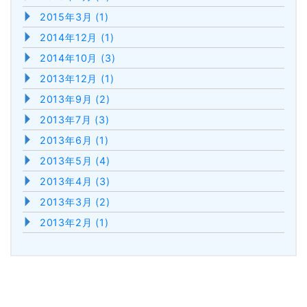
2015年3月 (1)
2014年12月 (1)
2014年10月 (3)
2013年12月 (1)
2013年9月 (2)
2013年7月 (3)
2013年6月 (1)
2013年5月 (4)
2013年4月 (3)
2013年3月 (2)
2013年2月 (1)