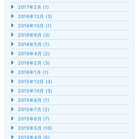
2017年2月 (1)
2016年12月 (3)
2016年10月 (1)
2016年6月 (3)
2016年5月 (1)
2016年4月 (2)
2016年2月 (3)
2016年1月 (1)
2015年12月 (3)
2015年10月 (3)
2015年8月 (1)
2015年7月 (2)
2015年6月 (7)
2015年5月 (10)
2015年4月 (5)