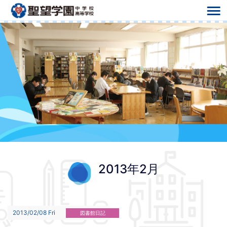
2013年2月
2013/02/08 Fri
図書館日記