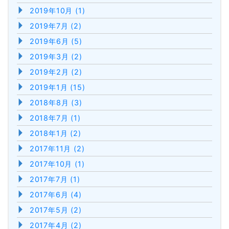
2019年10月 (1)
2019年7月 (2)
2019年6月 (5)
2019年3月 (2)
2019年2月 (2)
2019年1月 (15)
2018年8月 (3)
2018年7月 (1)
2018年1月 (2)
2017年11月 (2)
2017年10月 (1)
2017年7月 (1)
2017年6月 (4)
2017年5月 (2)
2017年4月 (2)