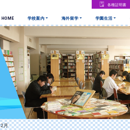
各種証明書
HOME
学校案内
海外留学
学園生活
年2月