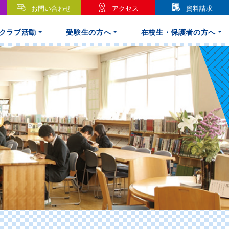
お問い合わせ
アクセス
資料請求
クラブ活動
受験生の方へ
在校生・保護者の方へ