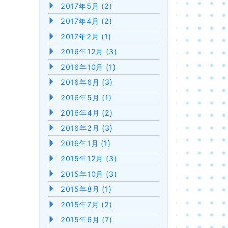
2017年5月 (2)
2017年4月 (2)
2017年2月 (1)
2016年12月 (3)
2016年10月 (1)
2016年6月 (3)
2016年5月 (1)
2016年4月 (2)
2016年2月 (3)
2016年1月 (1)
2015年12月 (3)
2015年10月 (3)
2015年8月 (1)
2015年7月 (2)
2015年6月 (7)