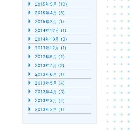
2015年5月 (10)
2015年4月 (5)
2015年3月 (1)
2014年12月 (1)
2014年10月 (3)
2013年12月 (1)
2013年9月 (2)
2013年7月 (3)
2013年6月 (1)
2013年5月 (4)
2013年4月 (3)
2013年3月 (2)
2013年2月 (1)