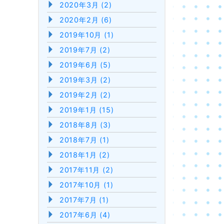
2020年3月 (2)
2020年2月 (6)
2019年10月 (1)
2019年7月 (2)
2019年6月 (5)
2019年3月 (2)
2019年2月 (2)
2019年1月 (15)
2018年8月 (3)
2018年7月 (1)
2018年1月 (2)
2017年11月 (2)
2017年10月 (1)
2017年7月 (1)
2017年6月 (4)