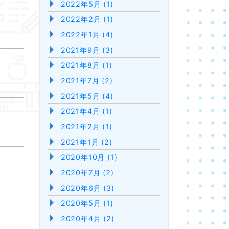
2022年5月 (1)
2022年2月 (1)
2022年1月 (4)
2021年9月 (3)
2021年8月 (1)
2021年7月 (2)
2021年5月 (4)
2021年4月 (1)
2021年2月 (1)
2021年1月 (2)
2020年10月 (1)
2020年7月 (2)
2020年6月 (3)
2020年5月 (1)
2020年4月 (2)