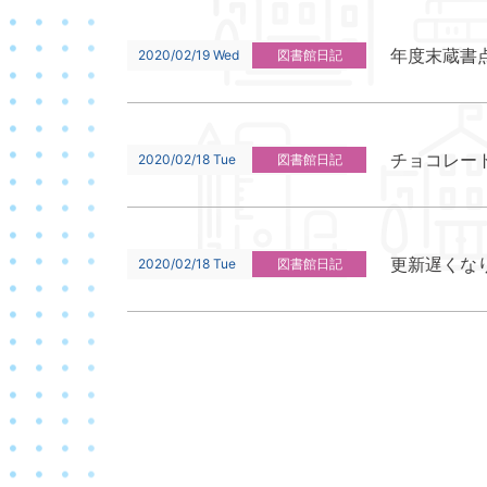
年度末蔵書
2020/02/19 Wed
図書館日記
チョコレー
2020/02/18 Tue
図書館日記
更新遅くな
2020/02/18 Tue
図書館日記