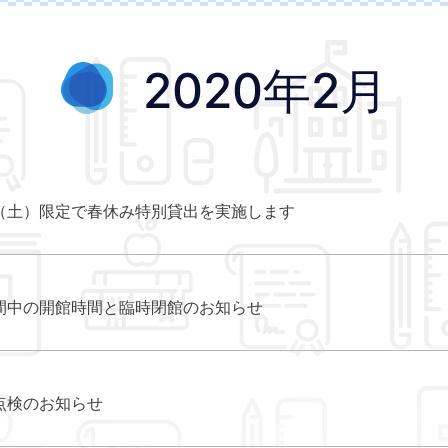
2020年2月
（土）限定で春休み特別貸出を実施します
間中の開館時間と臨時閉館のお知らせ
点検のお知らせ