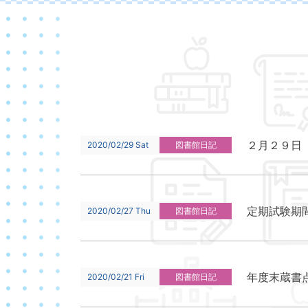
２月２９日
2020/02/29 Sat
図書館日記
定期試験期
2020/02/27 Thu
図書館日記
年度末蔵書
2020/02/21 Fri
図書館日記