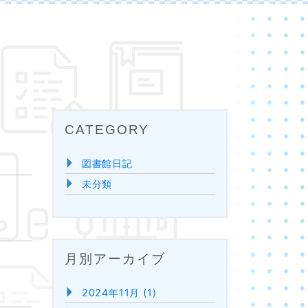
CATEGORY
図書館日記
未分類
月別アーカイブ
2024年11月 (1)