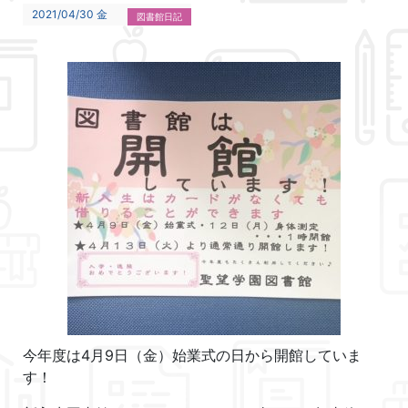
2021/04/30 金
図書館日記
今年度は4月9日（金）始業式の日から開館していま
す！