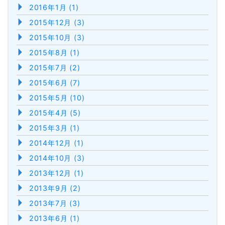
2016年1月 (1)
2015年12月 (3)
2015年10月 (3)
2015年8月 (1)
2015年7月 (2)
2015年6月 (7)
2015年5月 (10)
2015年4月 (5)
2015年3月 (1)
2014年12月 (1)
2014年10月 (3)
2013年12月 (1)
2013年9月 (2)
2013年7月 (3)
2013年6月 (1)