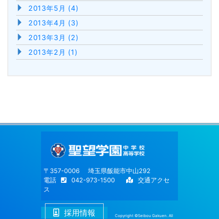
2013年5月 (4)
2013年4月 (3)
2013年3月 (2)
2013年2月 (1)
〒357-0006 埼玉県飯能市中山292
電話
042-973-1500
交通アクセ
ス
採用情報
Copyright ©Seibou Gakuen. All