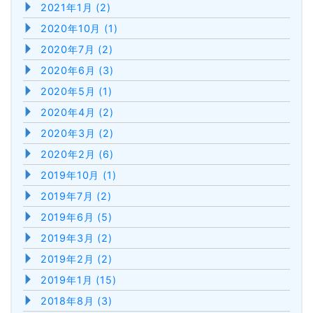
2021年1月 (2)
2020年10月 (1)
2020年7月 (2)
2020年6月 (3)
2020年5月 (1)
2020年4月 (2)
2020年3月 (2)
2020年2月 (6)
2019年10月 (1)
2019年7月 (2)
2019年6月 (5)
2019年3月 (2)
2019年2月 (2)
2019年1月 (15)
2018年8月 (3)