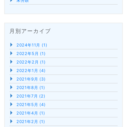
未分類
月別アーカイブ
2024年11月 (1)
2022年5月 (1)
2022年2月 (1)
2022年1月 (4)
2021年9月 (3)
2021年8月 (1)
2021年7月 (2)
2021年5月 (4)
2021年4月 (1)
2021年2月 (1)