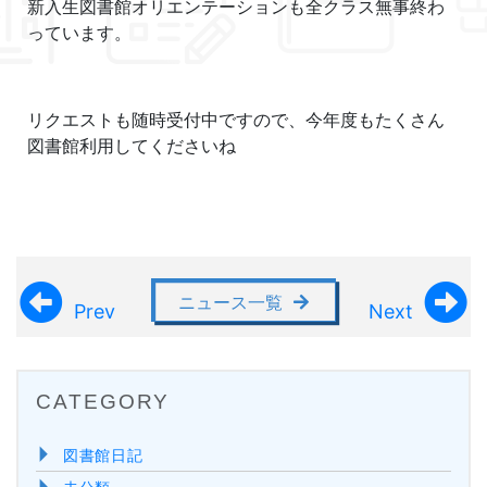
新入生図書館オリエンテーションも全クラス無事終わ
っています。
リクエストも随時受付中ですので、今年度もたくさん
図書館利用してくださいね
ニュース一覧
Prev
Next
CATEGORY
図書館日記