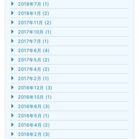
2018年7月 (1)
2018年1月 (2)
2017年11月 (2)
2017年10月 (1)
2017年7月 (1)
2017年6月 (4)
2017年5月 (2)
2017年4月 (2)
2017年2月 (1)
2016年12月 (3)
2016年10月 (1)
2016年6月 (3)
2016年5月 (1)
2016年4月 (2)
2016年2月 (3)